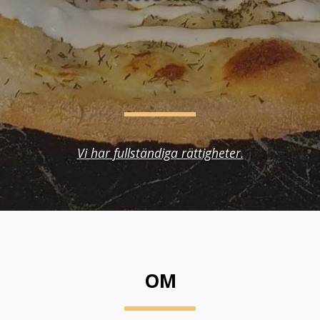
Vi har fullständiga rättigheter.
OM