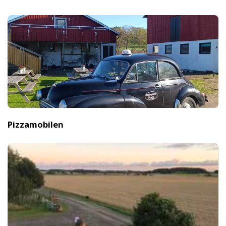
Pizzamobilen