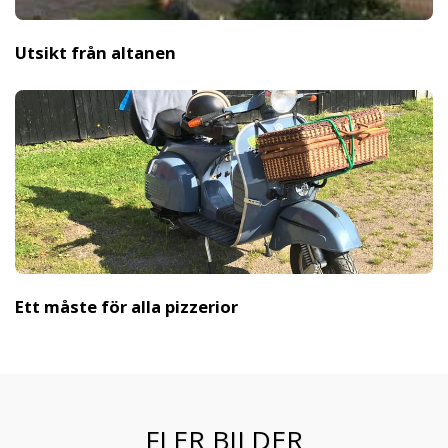
Utsikt från altanen
Ett måste för alla pizzerior
FLER BILDER