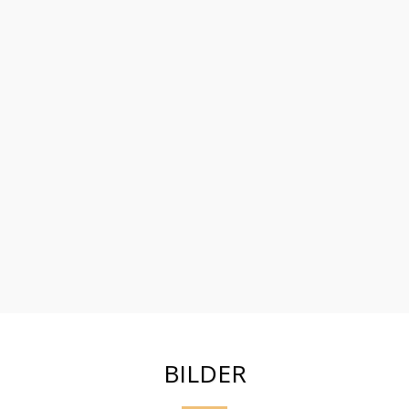
BILDER